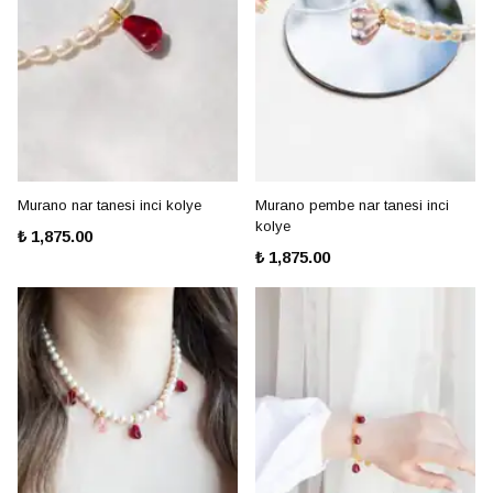
Murano nar tanesi inci kolye
Murano pembe nar tanesi inci
kolye
₺ 1,875.00
₺ 1,875.00