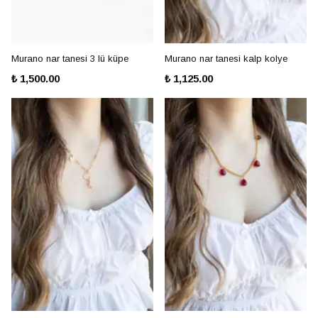
Murano nar tanesi 3 lü küpe
Murano nar tanesi kalp kolye
₺ 1,500.00
₺ 1,125.00