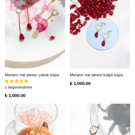
Murano nar tanesi çubuk küpe
Murano nar tanesi kalpli küpe
₺ 1,000.00
1 değerlendirme
₺ 1,000.00