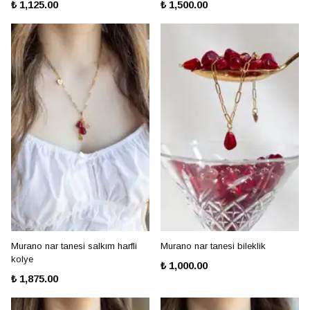
₺ 1,125.00
₺ 1,500.00
Murano nar tanesi salkım harfli
Murano nar tanesi bileklik
kolye
₺ 1,000.00
₺ 1,875.00