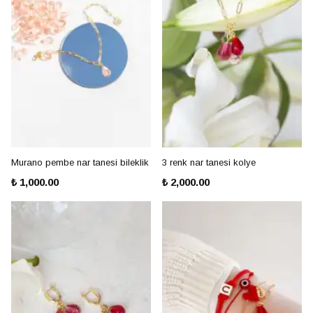
Murano pembe nar tanesi bileklik
3 renk nar tanesi kolye
₺ 1,000.00
₺ 2,000.00