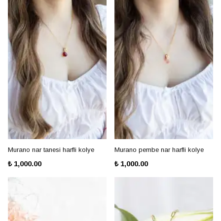
Murano nar tanesi harfli kolye
Murano pembe nar harfli kolye
₺ 1,000.00
₺ 1,000.00