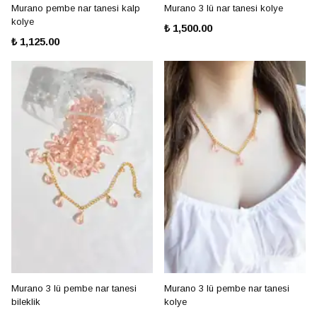
Murano pembe nar tanesi kalp
Murano 3 lü nar tanesi kolye
kolye
₺ 1,500.00
₺ 1,125.00
Murano 3 lü pembe nar tanesi
Murano 3 lü pembe nar tanesi
bileklik
kolye