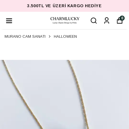
3.500TL VE ÜZERI KARGO HEDIYE
0
MURANO CAM SANATI
HALLOWEEN