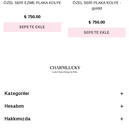
ÖZEL SERİ EZME PLAKA KOLYE
ÖZEL SERİ PLAKA KOLYE -
goldd
₺ 750.00
₺ 750.00
SEPETE EKLE
SEPETE EKLE
Kategoriler
Hesabım
Hakkımızda