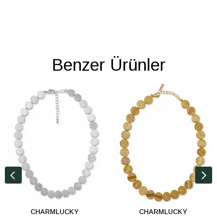
Benzer Ürünler
CHARMLUCKY
CHARMLUCKY