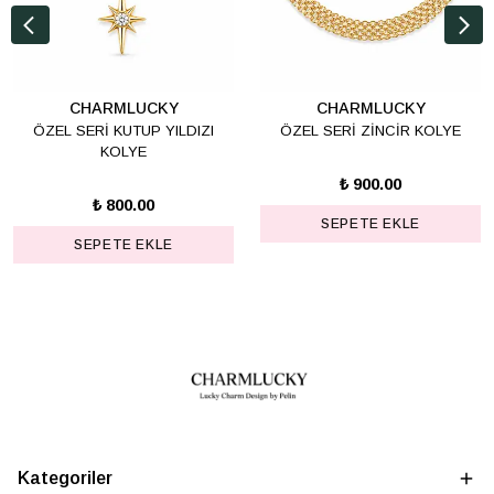
CHARMLUCKY
CHARMLUCKY
ÖZEL SERİ KUTUP YILDIZI
ÖZEL SERİ ZİNCİR KOLYE
KOLYE
₺ 900.00
₺ 800.00
SEPETE EKLE
SEPETE EKLE
Kategoriler