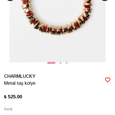
CHARMLUCKY
Metal-taş kolye
₺ 525.00
Renk