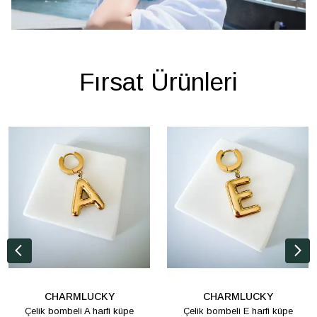
Fırsat Ürünleri
CHARMLUCKY
CHARMLUCKY
Çelik bombeli A harfi küpe
Çelik bombeli E harfi küpe