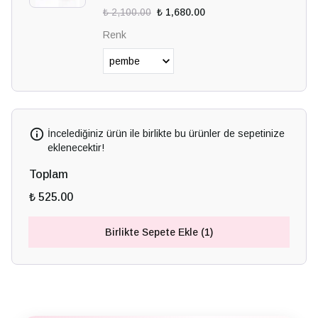
₺ 2,100.00
₺ 1,680.00
Renk
İncelediğiniz ürün ile birlikte bu ürünler de sepetinize
eklenecektir!
Toplam
₺ 525.00
Birlikte Sepete Ekle (1)