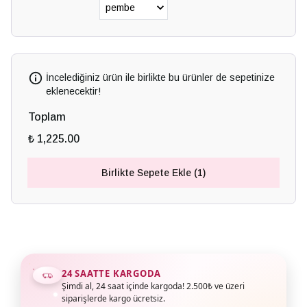
İncelediğiniz ürün ile birlikte bu ürünler de sepetinize
eklenecektir!
Toplam
₺ 1,225.00
Birlikte Sepete Ekle (1)
24 SAATTE KARGODA
Şimdi al, 24 saat içinde kargoda! 2.500₺ ve üzeri
siparişlerde kargo ücretsiz.