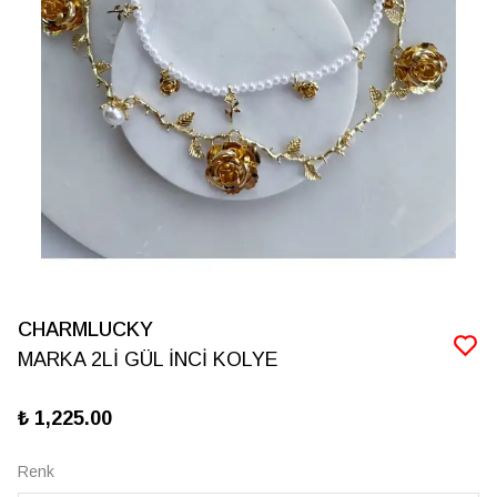
CHARMLUCKY
MARKA 2Lİ GÜL İNCİ KOLYE
₺ 1,225.00
Renk