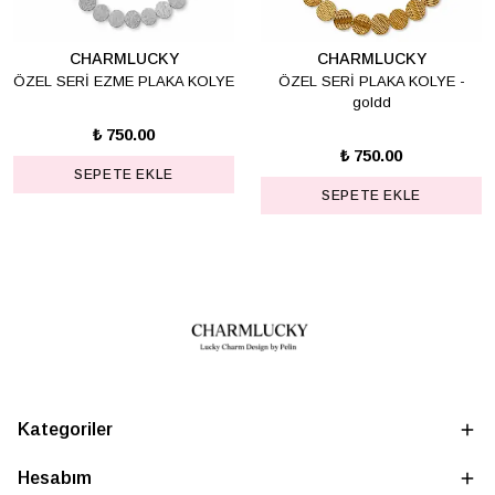
CHARMLUCKY
CHARMLUCKY
ÖZEL SERİ EZME PLAKA KOLYE
ÖZEL SERİ PLAKA KOLYE -
goldd
₺ 750.00
₺ 750.00
SEPETE EKLE
SEPETE EKLE
Kategoriler
Hesabım