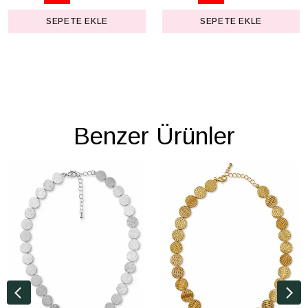
SEPETE EKLE
SEPETE EKLE
Benzer Ürünler