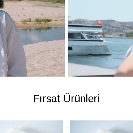
Fırsat Ürünleri