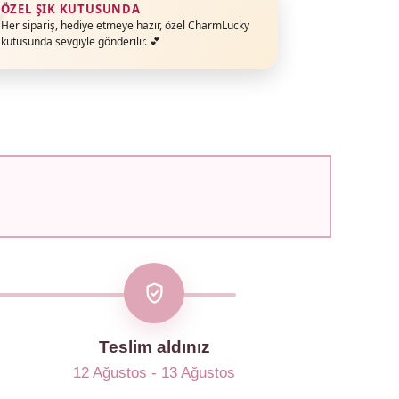
ÖZEL ŞIK KUTUSUNDA
Her sipariş, hediye etmeye hazır, özel CharmLucky
kutusunda sevgiyle gönderilir. 💕
Teslim aldınız
12 Ağustos - 13 Ağustos