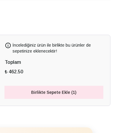
İncelediğiniz ürün ile birlikte bu ürünler de
sepetinize eklenecektir!
Toplam
₺ 462.50
Birlikte Sepete Ekle (1)