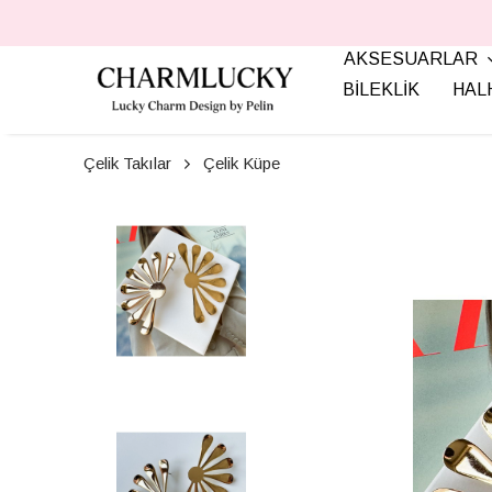
AKSESUARLAR
BİLEKLİK
HAL
Çelik Takılar
Çelik Küpe