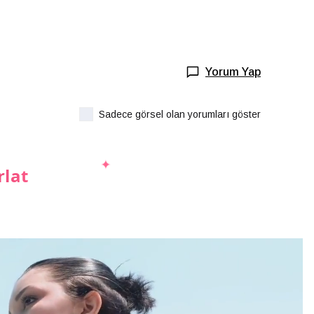
Yorum Yap
Sadece görsel olan yorumları göster
rlat