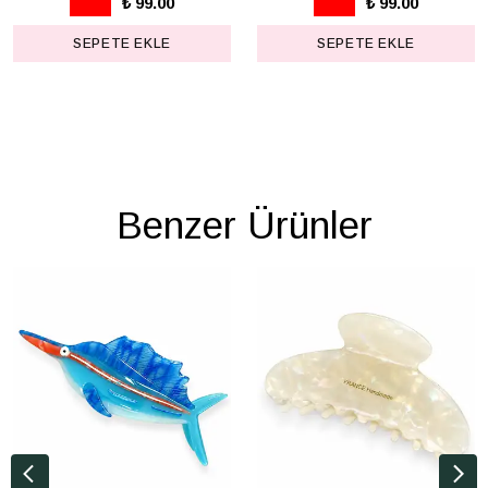
₺ 99.00
₺ 99.00
SEPETE EKLE
SEPETE EKLE
Benzer Ürünler