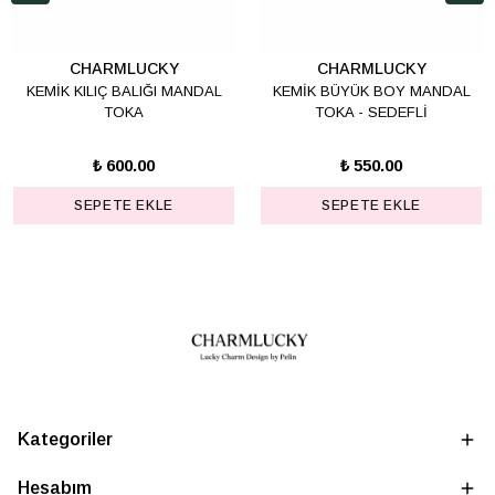
CHARMLUCKY
CHARMLUCKY
KEMİK KILIÇ BALIĞI MANDAL
KEMİK BÜYÜK BOY MANDAL
TOKA
TOKA - SEDEFLİ
₺ 600.00
₺ 550.00
SEPETE EKLE
SEPETE EKLE
Kategoriler
Hesabım