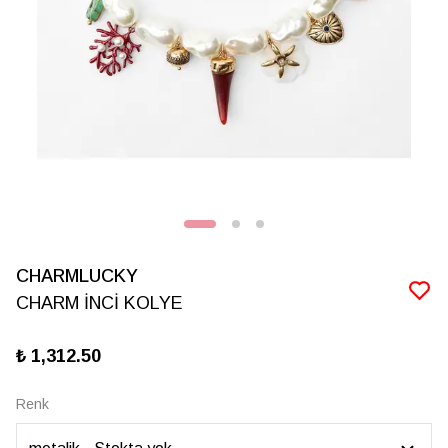
CHARMLUCKY
CHARM İNCİ KOLYE
₺ 1,312.50
Renk