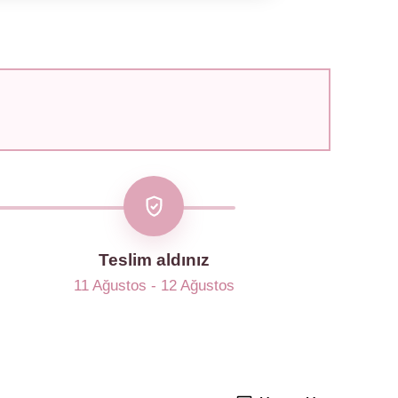
Teslim aldınız
11 Ağustos - 12 Ağustos