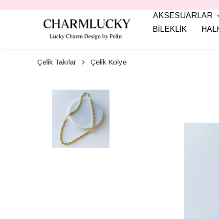
AKSESUARLAR
BİLEKLİK
HAL
Çelik Takılar
Çelik Kolye