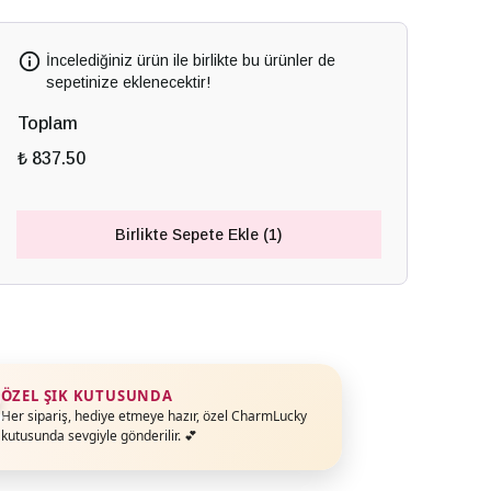
İncelediğiniz ürün ile birlikte bu ürünler de
sepetinize eklenecektir!
Toplam
₺ 837.50
Birlikte Sepete Ekle (1)
ÖZEL ŞIK KUTUSUNDA
Her sipariş, hediye etmeye hazır, özel CharmLucky
kutusunda sevgiyle gönderilir. 💕