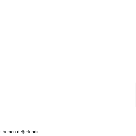
an hemen değerlendir.