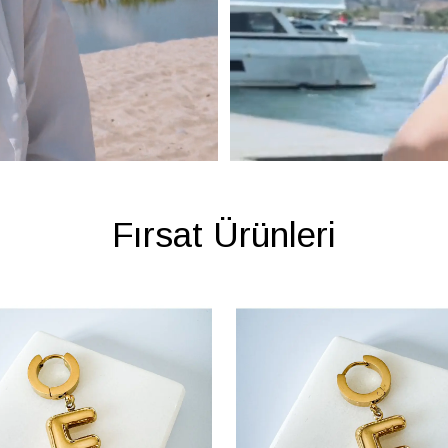
Fırsat Ürünleri