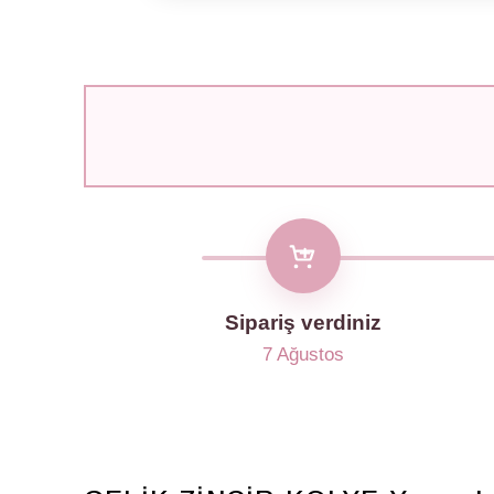
Sipariş verdiniz
7 Ağustos