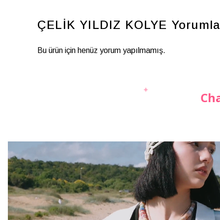
ÇELİK YILDIZ KOLYE
Yorumla
Bu ürün için henüz yorum yapılmamış.
Cha