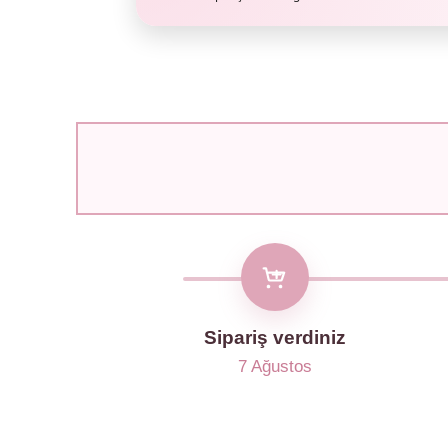
Sipariş verdiniz
7 Ağustos