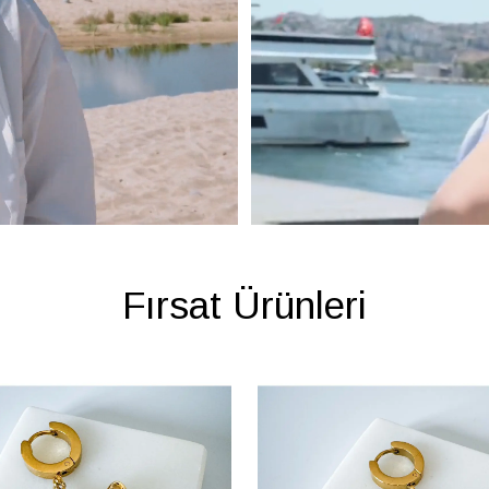
Fırsat Ürünleri