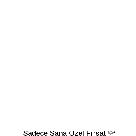
Sadece Sana Özel Fırsat 🩷