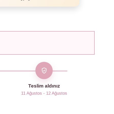
Teslim aldınız
11 Ağustos - 12 Ağustos