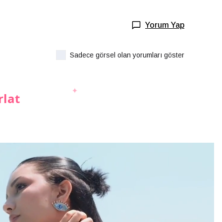
Yorum Yap
Sadece görsel olan yorumları göster
rlat