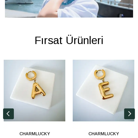
Fırsat Ürünleri
CHARMLUCKY
CHARMLUCKY