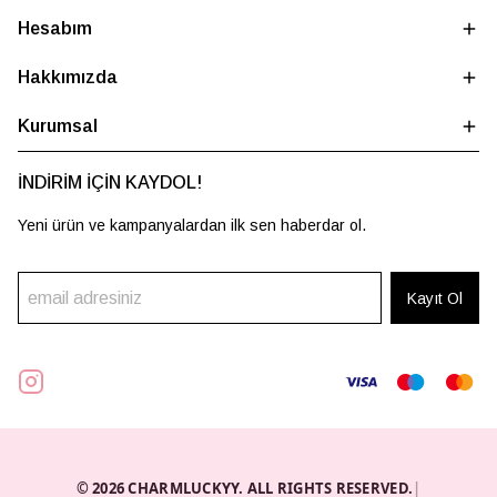
Hesabım
Hakkımızda
Kurumsal
İNDİRİM İÇİN KAYDOL!
Yeni ürün ve kampanyalardan ilk sen haberdar ol.
Kayıt Ol
© 2026 CHARMLUCKYY. ALL RIGHTS RESERVED.
|