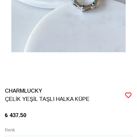
CHARMLUCKY
ÇELİK YEŞİL TAŞLI HALKA KÜPE
₺ 437.50
Renk