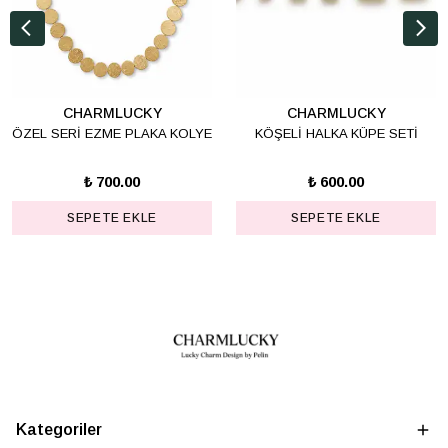
CHARMLUCKY
CHARMLUCKY
ÖZEL SERİ EZME PLAKA KOLYE
KÖŞELİ HALKA KÜPE SETİ
₺ 700.00
₺ 600.00
SEPETE EKLE
SEPETE EKLE
Kategoriler