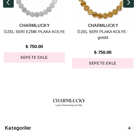
CHARMLUCKY
CHARMLUCKY
ÖZEL SERİ EZME PLAKA KOLYE
ÖZEL SERİ PLAKA KOLYE -
goldd
₺ 750.00
₺ 750.00
SEPETE EKLE
SEPETE EKLE
Kategoriler