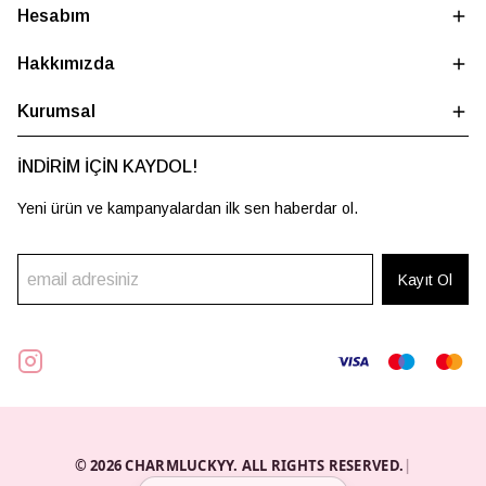
Hesabım
Hakkımızda
Kurumsal
İNDİRİM İÇİN KAYDOL!
Yeni ürün ve kampanyalardan ilk sen haberdar ol.
Kayıt Ol
© 2026 CHARMLUCKYY. ALL RIGHTS RESERVED.
|