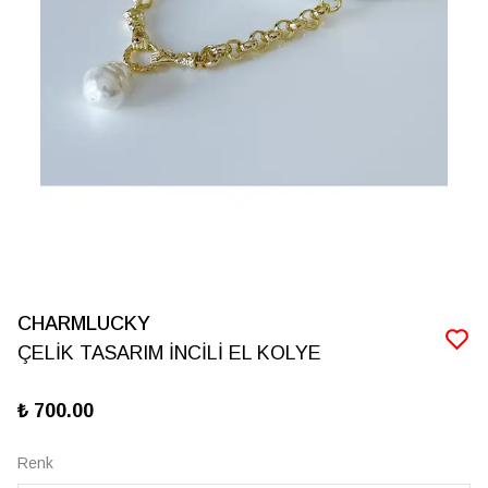
CHARMLUCKY
ÇELİK TASARIM İNCİLİ EL KOLYE
₺ 700.00
Renk