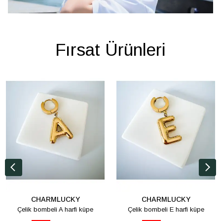
Fırsat Ürünleri
CHARMLUCKY
CHARMLUCKY
Çelik bombeli A harfi küpe
Çelik bombeli E harfi küpe