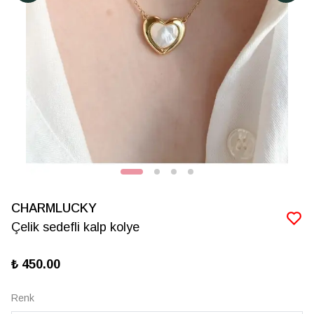
CHARMLUCKY
Çelik sedefli kalp kolye
₺ 450.00
Renk