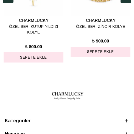
CHARMLUCKY
CHARMLUCKY
ÖZEL SERİ KUTUP YILDIZI
ÖZEL SERİ ZİNCİR KOLYE
KOLYE
₺ 900.00
₺ 800.00
SEPETE EKLE
SEPETE EKLE
Kategoriler
Hesabım