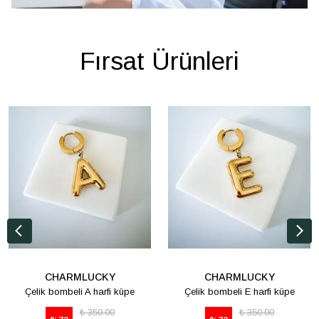
Fırsat Ürünleri
CHARMLUCKY
CHARMLUCKY
Çelik bombeli A harfi küpe
Çelik bombeli E harfi küpe
₺ 350.00
₺ 350.00