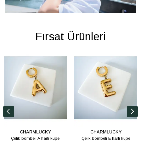
Fırsat Ürünleri
CHARMLUCKY
CHARMLUCKY
Çelik bombeli A harfi küpe
Çelik bombeli E harfi küpe