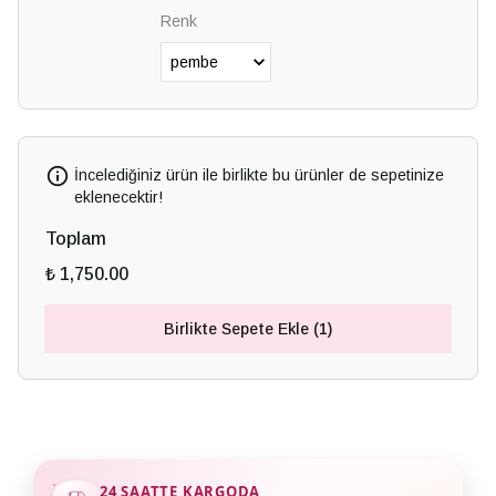
Renk
İncelediğiniz ürün ile birlikte bu ürünler de sepetinize
eklenecektir!
Toplam
₺ 1,750.00
Birlikte Sepete Ekle (1)
24 SAATTE KARGODA