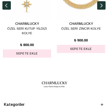
CHARMLUCKY
CHARMLUCKY
ÖZEL SERİ KUTUP YILDIZI
ÖZEL SERİ ZİNCİR KOLYE
KOLYE
₺ 900.00
₺ 800.00
SEPETE EKLE
SEPETE EKLE
Kategoriler