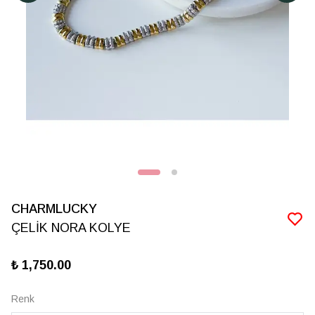
CHARMLUCKY
ÇELİK NORA KOLYE
₺ 1,750.00
Renk