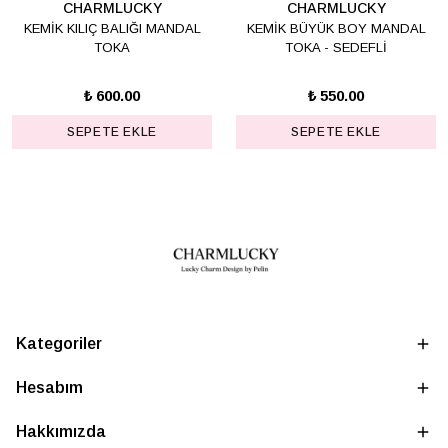
CHARMLUCKY
CHARMLUCKY
KEMİK KILIÇ BALIĞI MANDAL
KEMİK BÜYÜK BOY MANDAL
TOKA
TOKA - SEDEFLİ
₺ 600.00
₺ 550.00
SEPETE EKLE
SEPETE EKLE
Kategoriler
Hesabım
Hakkımızda