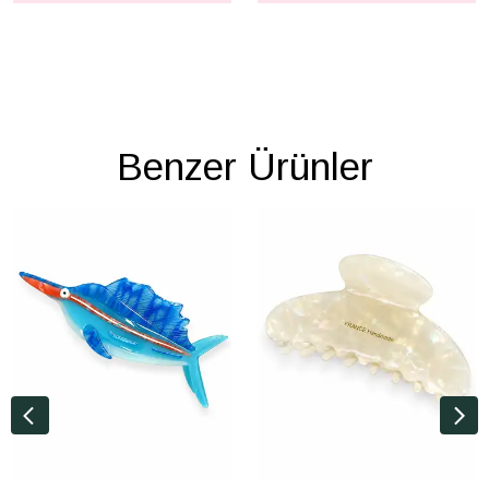
Benzer Ürünler