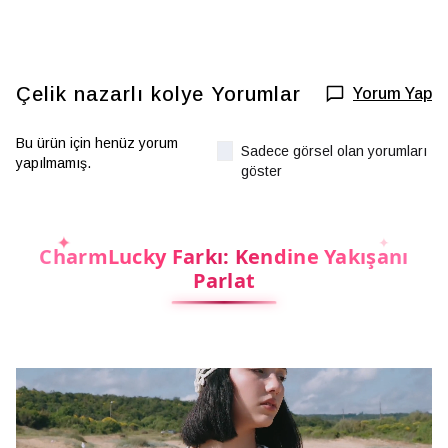
Çelik nazarlı kolye
Yorumlar
Yorum Yap
Bu ürün için henüz yorum
Sadece görsel olan yorumları
yapılmamış.
göster
CharmLucky Farkı: Kendine Yakışanı
Parlat