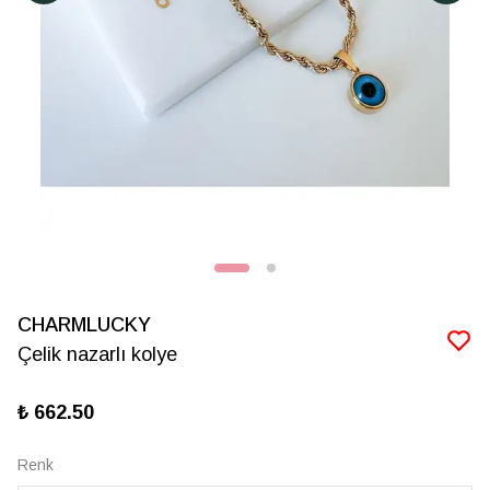
CHARMLUCKY
Çelik nazarlı kolye
₺ 662.50
Renk