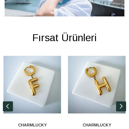
Fırsat Ürünleri
CHARMLUCKY
CHARMLUCKY