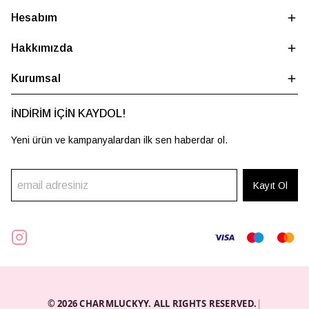
Hesabım
Hakkımızda
Kurumsal
İNDİRİM İÇİN KAYDOL!
Yeni ürün ve kampanyalardan ilk sen haberdar ol.
Kayıt Ol
© 2026 CHARMLUCKYY. ALL RIGHTS RESERVED.
|