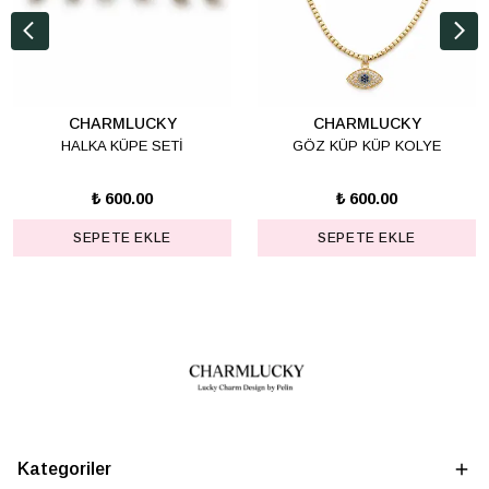
CHARMLUCKY
CHARMLUCKY
HALKA KÜPE SETİ
GÖZ KÜP KÜP KOLYE
₺ 600.00
₺ 600.00
SEPETE EKLE
SEPETE EKLE
Kategoriler