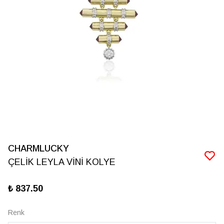
CHARMLUCKY
ÇELİK LEYLA VİNİ KOLYE
₺ 837.50
Renk