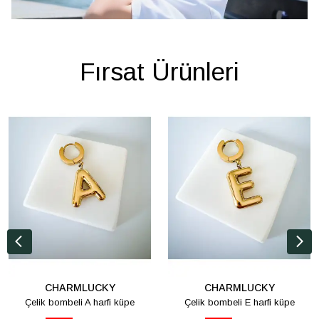
Fırsat Ürünleri
CHARMLUCKY
CHARMLUCKY
Çelik bombeli A harfi küpe
Çelik bombeli E harfi küpe