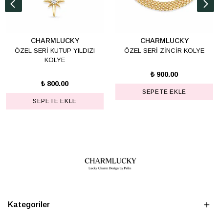
CHARMLUCKY
CHARMLUCKY
ÖZEL SERİ KUTUP YILDIZI
ÖZEL SERİ ZİNCİR KOLYE
KOLYE
₺ 900.00
₺ 800.00
SEPETE EKLE
SEPETE EKLE
Kategoriler