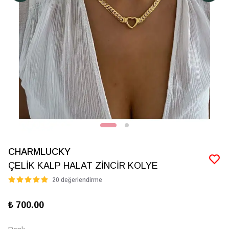
CHARMLUCKY
ÇELİK KALP HALAT ZİNCİR KOLYE
20 değerlendirme
₺ 700.00