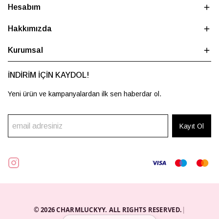
Hesabım
Hakkımızda
Kurumsal
İNDİRİM İÇİN KAYDOL!
Yeni ürün ve kampanyalardan ilk sen haberdar ol.
Kayıt Ol
© 2026 CHARMLUCKYY. ALL RIGHTS RESERVED.
|