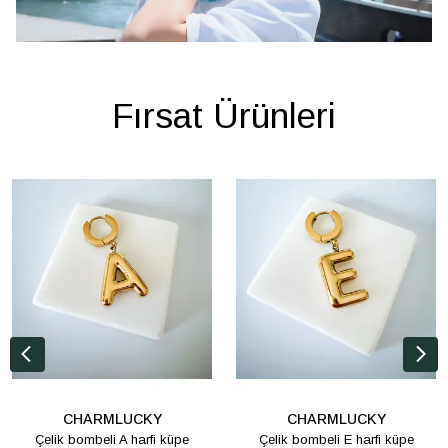
Fırsat Ürünleri
CHARMLUCKY
CHARMLUCKY
Çelik bombeli A harfi küpe
Çelik bombeli E harfi küpe