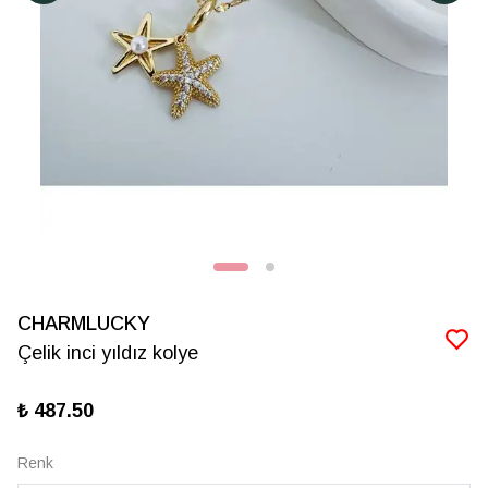
CHARMLUCKY
Çelik inci yıldız kolye
₺ 487.50
Renk