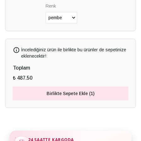
Renk
İncelediğiniz ürün ile birlikte bu ürünler de sepetinize
eklenecektir!
Toplam
₺ 487.50
Birlikte Sepete Ekle (1)
24 SAATTE KARGODA