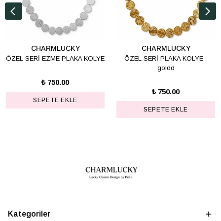
CHARMLUCKY
CHARMLUCKY
ÖZEL SERİ EZME PLAKA KOLYE
ÖZEL SERİ PLAKA KOLYE -
goldd
₺ 750.00
₺ 750.00
SEPETE EKLE
SEPETE EKLE
Kategoriler