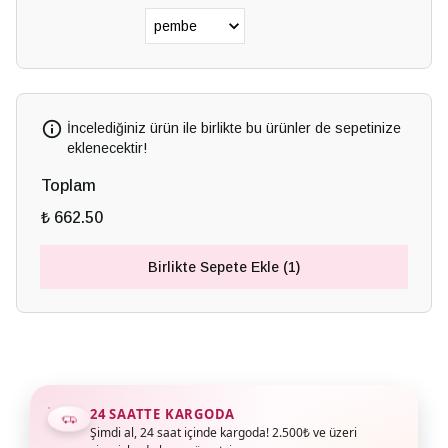
İncelediğiniz ürün ile birlikte bu ürünler de sepetinize
eklenecektir!
Toplam
₺ 662.50
Birlikte Sepete Ekle (1)
24 SAATTE KARGODA
Şimdi al, 24 saat içinde kargoda! 2.500₺ ve üzeri