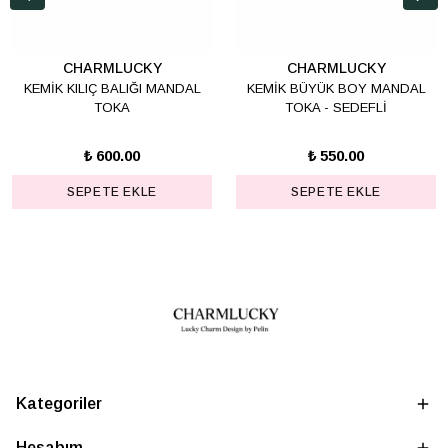
CHARMLUCKY
CHARMLUCKY
KEMİK KILIÇ BALIĞI MANDAL
KEMİK BÜYÜK BOY MANDAL
TOKA
TOKA - SEDEFLİ
₺ 600.00
₺ 550.00
SEPETE EKLE
SEPETE EKLE
Kategoriler
Hesabım