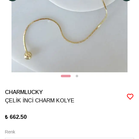
CHARMLUCKY
ÇELİK İNCİ CHARM KOLYE
₺ 662.50
Renk