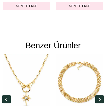
SEPETE EKLE
SEPETE EKLE
Benzer Ürünler