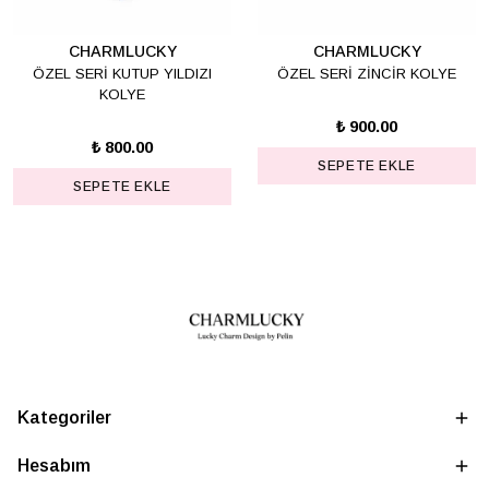
CHARMLUCKY
CHARMLUCKY
ÖZEL SERİ KUTUP YILDIZI
ÖZEL SERİ ZİNCİR KOLYE
KOLYE
₺ 900.00
₺ 800.00
SEPETE EKLE
SEPETE EKLE
Kategoriler
Hesabım