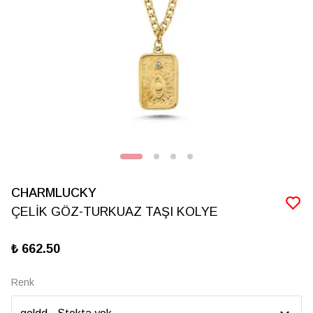
CHARMLUCKY
ÇELİK GÖZ-TURKUAZ TAŞI KOLYE
₺ 662.50
Renk