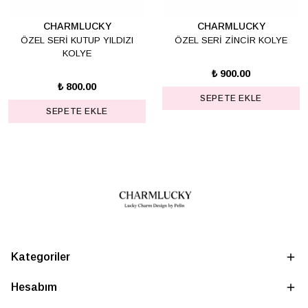
CHARMLUCKY
CHARMLUCKY
ÖZEL SERİ KUTUP YILDIZI
ÖZEL SERİ ZİNCİR KOLYE
KOLYE
₺ 900.00
₺ 800.00
SEPETE EKLE
SEPETE EKLE
Kategoriler
Hesabım