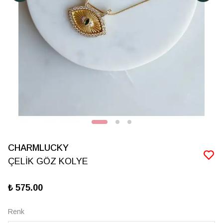
CHARMLUCKY
ÇELİK GÖZ KOLYE
₺ 575.00
Renk