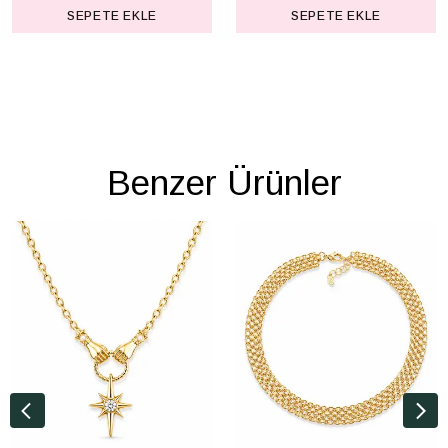
SEPETE EKLE
SEPETE EKLE
Benzer Ürünler