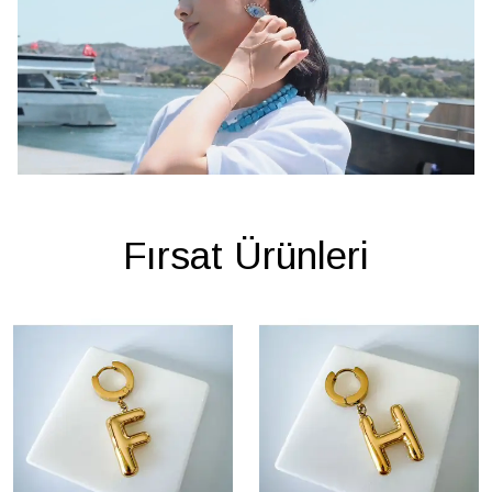
Fırsat Ürünleri