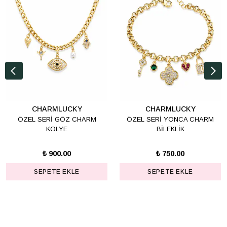
CHARMLUCKY
CHARMLUCKY
ÖZEL SERİ GÖZ CHARM
ÖZEL SERİ YONCA CHARM
KOLYE
BİLEKLİK
₺ 900.00
₺ 750.00
SEPETE EKLE
SEPETE EKLE