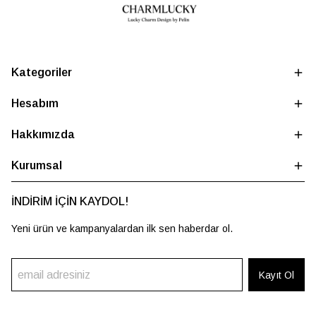
Kategoriler
Hesabım
Hakkımızda
Kurumsal
İNDİRİM İÇİN KAYDOL!
Yeni ürün ve kampanyalardan ilk sen haberdar ol.
Kayıt Ol