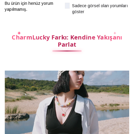
Bu ürün için henüz yorum
Sadece görsel olan yorumları
yapılmamış.
göster
CharmLucky Farkı: Kendine Yakışanı
Parlat