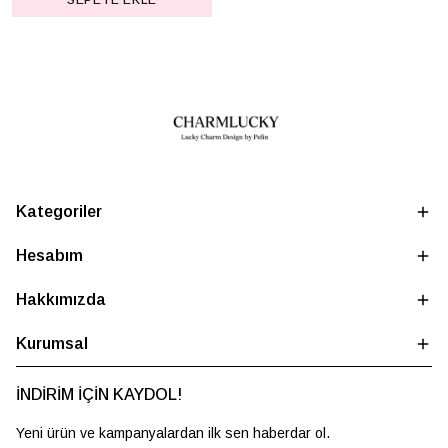
SEPETE EKLE
Kategoriler
Hesabım
Hakkımızda
Kurumsal
İNDİRİM İÇİN KAYDOL!
Yeni ürün ve kampanyalardan ilk sen haberdar ol.