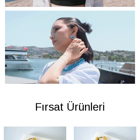
Fırsat Ürünleri