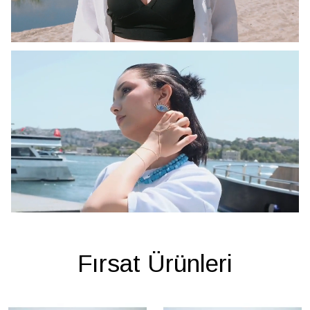
Fırsat Ürünleri