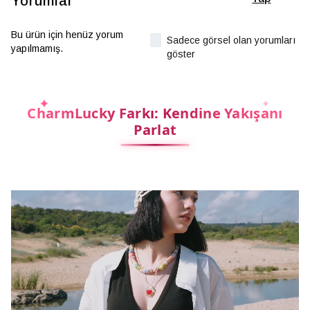
Yorumlar
Bu ürün için henüz yorum
Sadece görsel olan yorumları
yapılmamış.
göster
CharmLucky Farkı: Kendine Yakışanı
Parlat