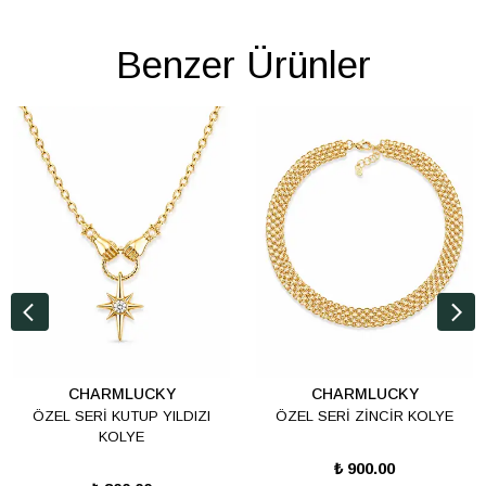
Benzer Ürünler
CHARMLUCKY
CHARMLUCKY
ÖZEL SERİ KUTUP YILDIZI
ÖZEL SERİ ZİNCİR KOLYE
KOLYE
₺ 900.00