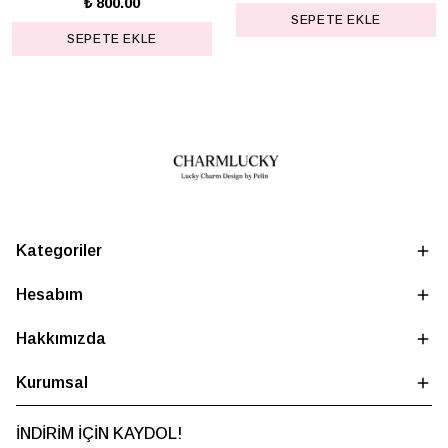
₺ 800.00
SEPETE EKLE
SEPETE EKLE
Kategoriler
Hesabım
Hakkımızda
Kurumsal
İNDİRİM İÇİN KAYDOL!