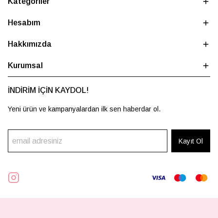
Kategoriler
Hesabım
Hakkımızda
Kurumsal
İNDİRİM İÇİN KAYDOL!
Yeni ürün ve kampanyalardan ilk sen haberdar ol.
Kayıt Ol