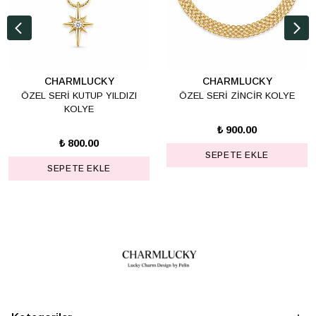
CHARMLUCKY
CHARMLUCKY
ÖZEL SERİ KUTUP YILDIZI
ÖZEL SERİ ZİNCİR KOLYE
KOLYE
₺ 900.00
₺ 800.00
SEPETE EKLE
SEPETE EKLE