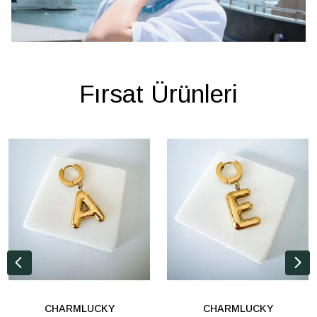
Fırsat Ürünleri
CHARMLUCKY
CHARMLUCKY