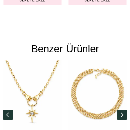
SEPETE EKLE
SEPETE EKLE
Benzer Ürünler