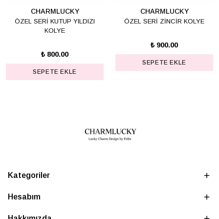
CHARMLUCKY
CHARMLUCKY
ÖZEL SERİ KUTUP YILDIZI
ÖZEL SERİ ZİNCİR KOLYE
KOLYE
₺ 900.00
₺ 800.00
SEPETE EKLE
SEPETE EKLE
Kategoriler
Hesabım
Hakkımızda