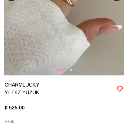
CHARMLUCKY
YILDIZ YÜZÜK
₺ 525.00
Renk