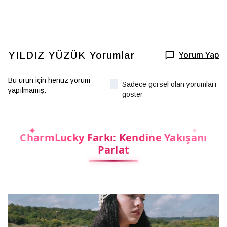
YILDIZ YÜZÜK
Yorumlar
Yorum Yap
Bu ürün için henüz yorum
Sadece görsel olan yorumları
yapılmamış.
göster
CharmLucky Farkı: Kendine Yakışanı
Parlat