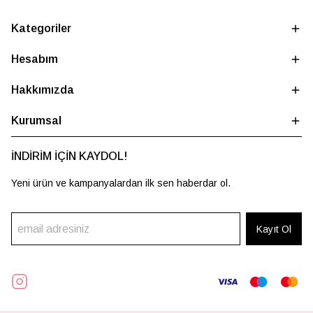
Kategoriler
Hesabım
Hakkımızda
Kurumsal
İNDİRİM İÇİN KAYDOL!
Yeni ürün ve kampanyalardan ilk sen haberdar ol.
Kayıt Ol