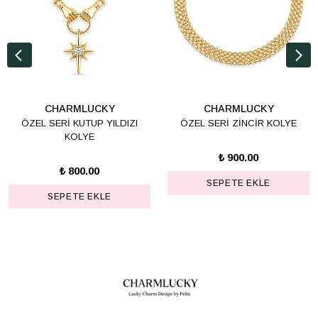
CHARMLUCKY
CHARMLUCKY
ÖZEL SERİ KUTUP YILDIZI
ÖZEL SERİ ZİNCİR KOLYE
KOLYE
₺ 900.00
₺ 800.00
SEPETE EKLE
SEPETE EKLE