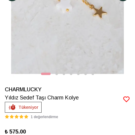
CHARMLUCKY
Yıldız Sedef Taşı Charm Kolye
Tükeniyor
1 değerlendirme
₺ 575.00