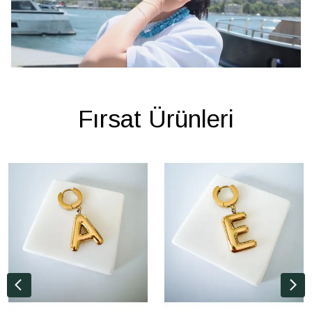
Fırsat Ürünleri