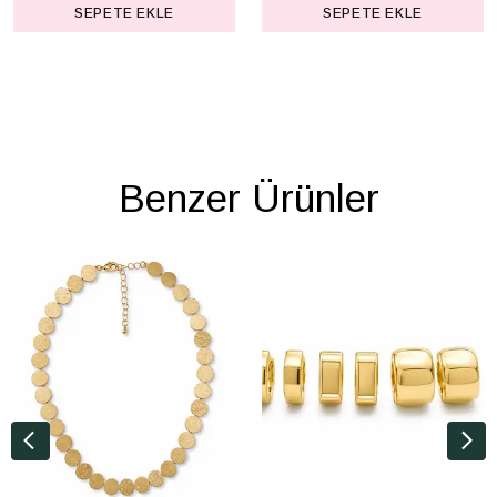
SEPETE EKLE
SEPETE EKLE
Benzer Ürünler