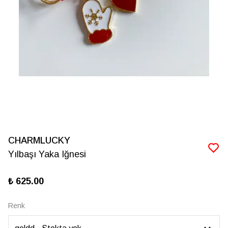
CHARMLUCKY
Yılbaşı Yaka Iğnesi
₺ 625.00
Renk