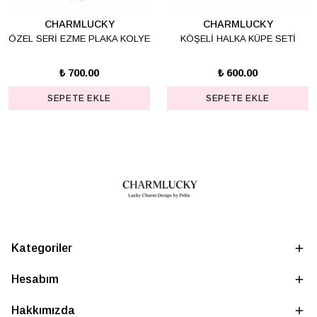
CHARMLUCKY
CHARMLUCKY
ÖZEL SERİ EZME PLAKA KOLYE
KÖŞELİ HALKA KÜPE SETİ
₺ 700.00
₺ 600.00
SEPETE EKLE
SEPETE EKLE
Kategoriler
Hesabım
Hakkımızda