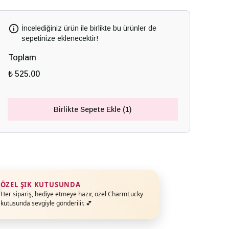
İncelediğiniz ürün ile birlikte bu ürünler de
sepetinize eklenecektir!
Toplam
₺ 525.00
Birlikte Sepete Ekle (1)
ÖZEL ŞIK KUTUSUNDA
Her sipariş, hediye etmeye hazır, özel CharmLucky
kutusunda sevgiyle gönderilir. 💕