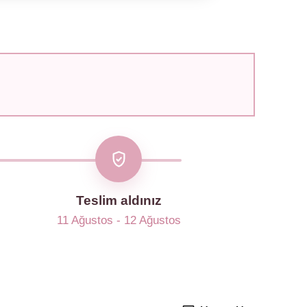
Teslim aldınız
11 Ağustos - 12 Ağustos