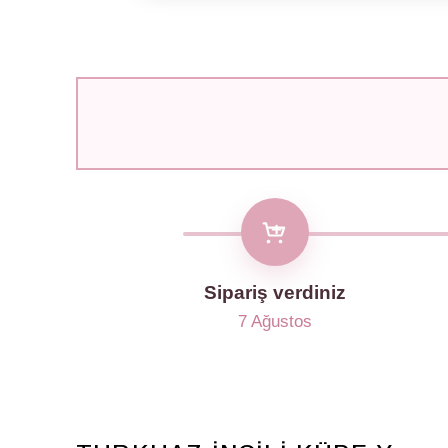
Sipariş verdiniz
7 Ağustos