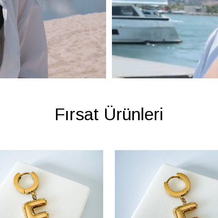
Fırsat Ürünleri