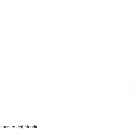
an hemen değerlendir.