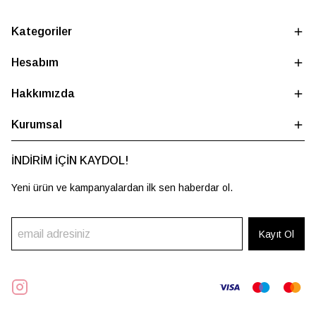
Kategoriler
Hesabım
Hakkımızda
Kurumsal
İNDİRİM İÇİN KAYDOL!
Yeni ürün ve kampanyalardan ilk sen haberdar ol.
Kayıt Ol