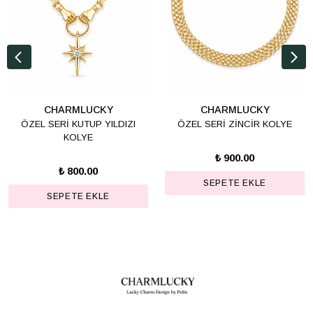
CHARMLUCKY
CHARMLUCKY
ÖZEL SERİ KUTUP YILDIZI
ÖZEL SERİ ZİNCİR KOLYE
KOLYE
₺ 900.00
₺ 800.00
SEPETE EKLE
SEPETE EKLE