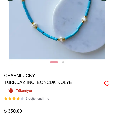
CHARMLUCKY
TURKUAZ İNCİ BONCUK KOLYE
Tükeniyor
1 değerlendirme
₺ 350.00