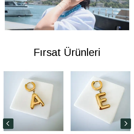
Fırsat Ürünleri