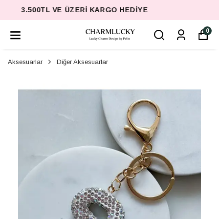
3.500TL VE ÜZERI KARGO HEDIYE
0
Aksesuarlar
Diğer Aksesuarlar