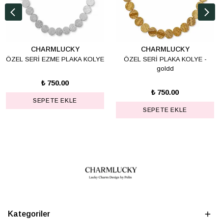
CHARMLUCKY
CHARMLUCKY
ÖZEL SERİ EZME PLAKA KOLYE
ÖZEL SERİ PLAKA KOLYE -
goldd
₺ 750.00
₺ 750.00
SEPETE EKLE
SEPETE EKLE
Kategoriler