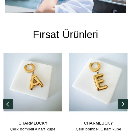
Fırsat Ürünleri
CHARMLUCKY
CHARMLUCKY
Çelik bombeli A harfi küpe
Çelik bombeli E harfi küpe