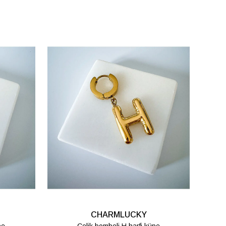
CHARMLUCKY