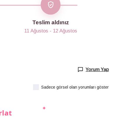
Teslim aldınız
11 Ağustos - 12 Ağustos
Yorum Yap
Sadece görsel olan yorumları göster
rlat