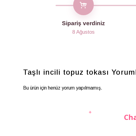
Sipariş verdiniz
8 Ağustos
Taşlı incili topuz tokası
Yorum
Bu ürün için henüz yorum yapılmamış.
Cha