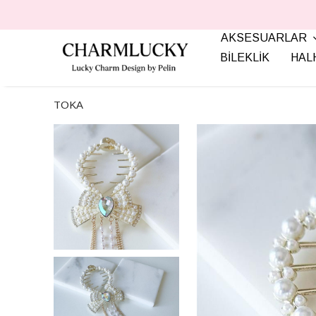
AKSESUARLAR
BİLEKLİK
HAL
TOKA