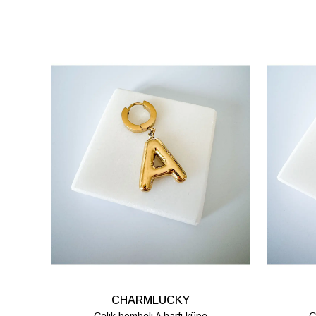
CHARMLUCKY