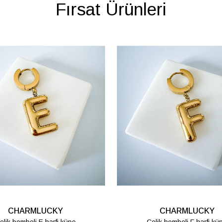
Fırsat Ürünleri
CHARMLUCKY
CHARMLUCKY