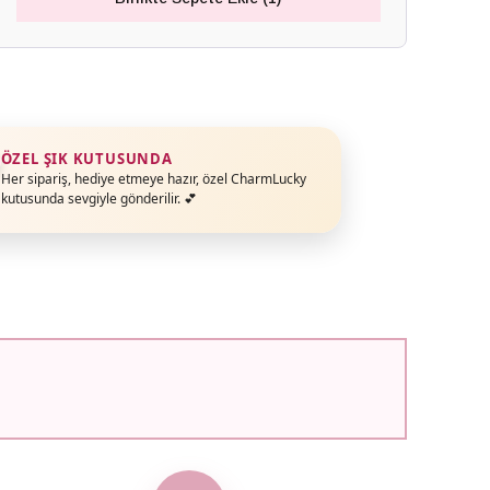
ÖZEL ŞIK KUTUSUNDA
Her sipariş, hediye etmeye hazır, özel CharmLucky
kutusunda sevgiyle gönderilir. 💕