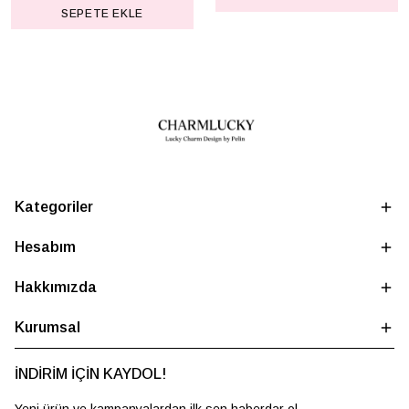
SEPETE EKLE
Kategoriler
Hesabım
Hakkımızda
Kurumsal
İNDİRİM İÇİN KAYDOL!