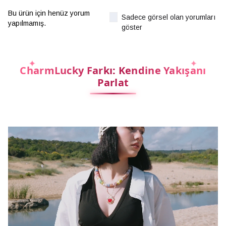
Bu ürün için henüz yorum
Sadece görsel olan yorumları
yapılmamış.
göster
CharmLucky Farkı: Kendine Yakışanı
Parlat