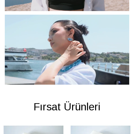
Fırsat Ürünleri