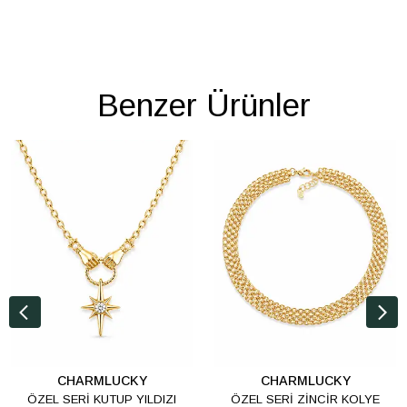
Benzer Ürünler
CHARMLUCKY
CHARMLUCKY
ÖZEL SERİ KUTUP YILDIZI
ÖZEL SERİ ZİNCİR KOLYE