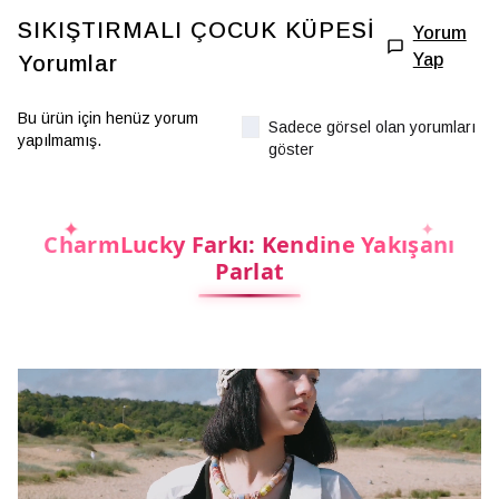
SIKIŞTIRMALI ÇOCUK KÜPESİ
Yorum
Yap
Yorumlar
Bu ürün için henüz yorum
Sadece görsel olan yorumları
yapılmamış.
göster
CharmLucky Farkı: Kendine Yakışanı
Parlat