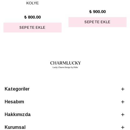
KOLYE
₺ 900.00
₺ 800.00
SEPETE EKLE
SEPETE EKLE
Kategoriler
Hesabım
Hakkımızda
Kurumsal