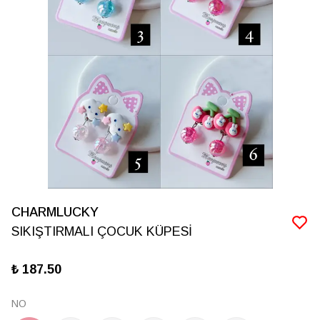
CHARMLUCKY
SIKIŞTIRMALI ÇOCUK KÜPESİ
₺ 187.50
NO