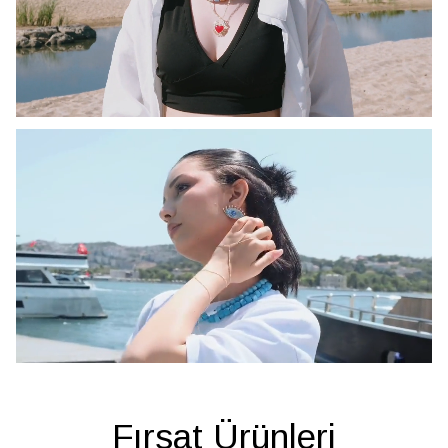
Fırsat Ürünleri