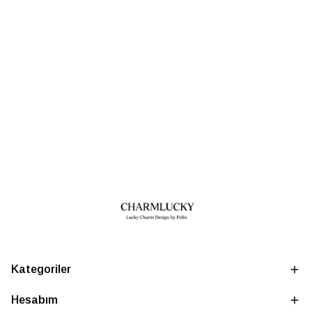
Kategoriler
Hesabım