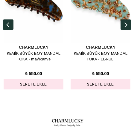
CHARMLUCKY
CHARMLUCKY
KEMİK BÜYÜK BOY MANDAL
KEMİK BÜYÜK BOY MANDAL
TOKA - mavi̇kahve
TOKA - EBRULİ
₺ 550.00
₺ 550.00
SEPETE EKLE
SEPETE EKLE