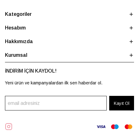
Kategoriler
Hesabım
Hakkımızda
Kurumsal
İNDİRİM İÇİN KAYDOL!
Yeni ürün ve kampanyalardan ilk sen haberdar ol.
Kayıt Ol