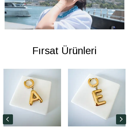
Fırsat Ürünleri