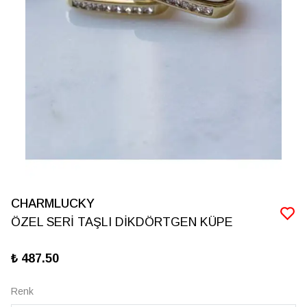
CHARMLUCKY
ÖZEL SERİ TAŞLI DİKDÖRTGEN KÜPE
₺ 487.50
Renk