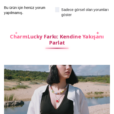
Bu ürün için henüz yorum
Sadece görsel olan yorumları
yapılmamış.
göster
CharmLucky Farkı: Kendine Yakışanı
Parlat