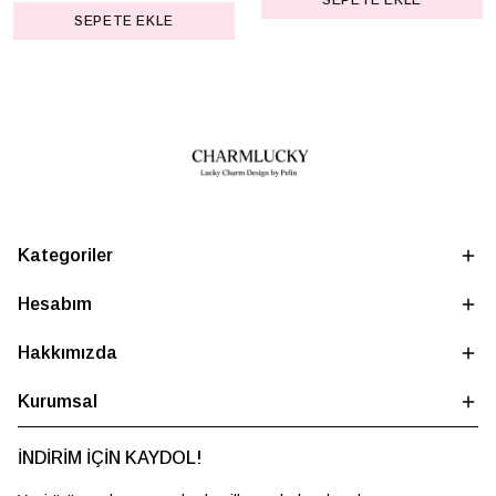
SEPETE EKLE
SEPETE EKLE
Kategoriler
Hesabım
Hakkımızda
Kurumsal
İNDİRİM İÇİN KAYDOL!