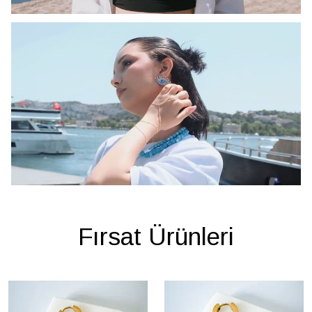
Fırsat Ürünleri