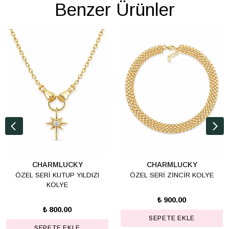
Benzer Ürünler
CHARMLUCKY
CHARMLUCKY
ÖZEL SERİ KUTUP YILDIZI
ÖZEL SERİ ZİNCİR KOLYE
KOLYE
₺ 900.00
₺ 800.00
SEPETE EKLE
SEPETE EKLE