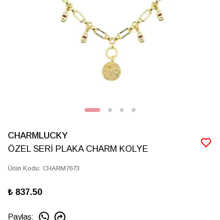
CHARMLUCKY
ÖZEL SERİ PLAKA CHARM KOLYE
Ürün Kodu
:
CHARM7673
₺ 837.50
Paylaş
: