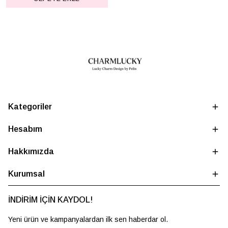
Kategoriler
Hesabım
Hakkımızda
Kurumsal
İNDİRİM İÇİN KAYDOL!
Yeni ürün ve kampanyalardan ilk sen haberdar ol.