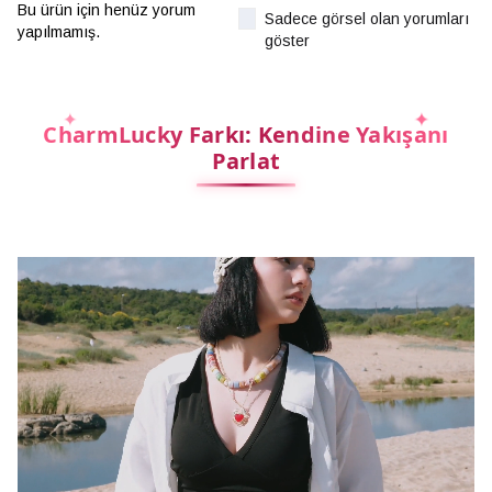
Bu ürün için henüz yorum
Sadece görsel olan yorumları
yapılmamış.
göster
CharmLucky Farkı: Kendine Yakışanı
Parlat