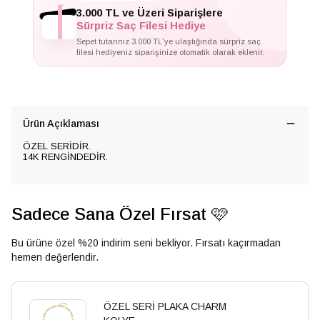
3.000 TL ve Üzeri Siparişlere
Sürpriz Saç Filesi Hediye
Sepet tutarınız 3.000 TL'ye ulaştığında sürpriz saç
filesi hediyeniz siparişinize otomatik olarak eklenir.
Ürün Açıklaması
ÖZEL SERİDİR.
14K RENGİNDEDİR.
Sadece Sana Özel Fırsat 🩷
Bu ürüne özel %20 indirim seni bekliyor. Fırsatı kaçırmadan
hemen değerlendir.
ÖZEL SERİ PLAKA CHARM