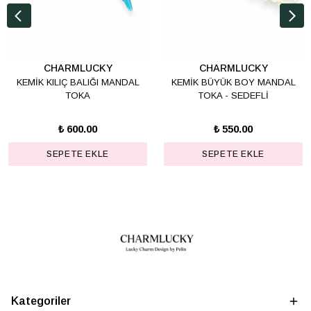
CHARMLUCKY
CHARMLUCKY
KEMİK KILIÇ BALIĞI MANDAL
KEMİK BÜYÜK BOY MANDAL
TOKA
TOKA - SEDEFLİ
₺ 600.00
₺ 550.00
SEPETE EKLE
SEPETE EKLE
Kategoriler