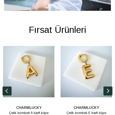
Fırsat Ürünleri
CHARMLUCKY
CHARMLUCKY
Çelik bombeli A harfi küpe
Çelik bombeli E harfi küpe