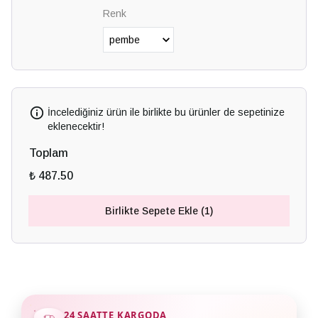
Renk
İncelediğiniz ürün ile birlikte bu ürünler de sepetinize
eklenecektir!
Toplam
₺ 487.50
Birlikte Sepete Ekle (1)
24 SAATTE KARGODA