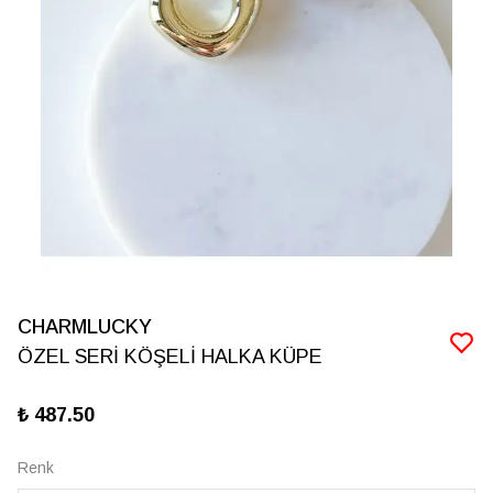
CHARMLUCKY
ÖZEL SERİ KÖŞELİ HALKA KÜPE
₺ 487.50
Renk