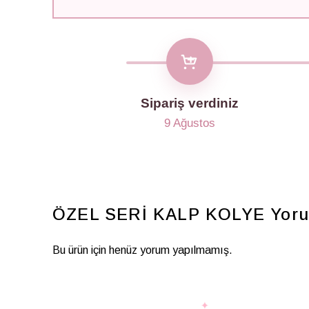
Sipariş verdiniz
9 Ağustos
ÖZEL SERİ KALP KOLYE
Yoru
Bu ürün için henüz yorum yapılmamış.