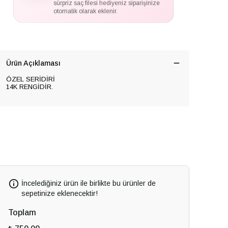
sürpriz saç filesi hediyeniz siparişinize
otomatik olarak eklenir.
Ürün Açıklaması
ÖZEL SERİDİRİ
14K RENGİDİR.
İncelediğiniz ürün ile birlikte bu ürünler de
sepetinize eklenecektir!
Toplam