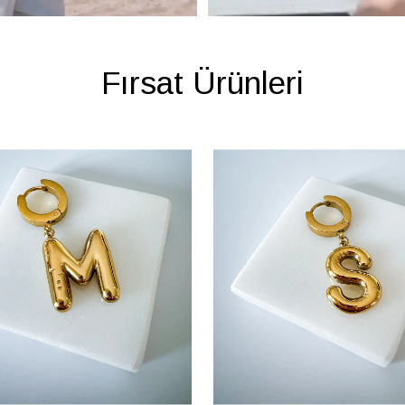
Fırsat Ürünleri