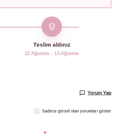
Teslim aldınız
12 Ağustos - 13 Ağustos
Yorum Yap
Sadece görsel olan yorumları göster