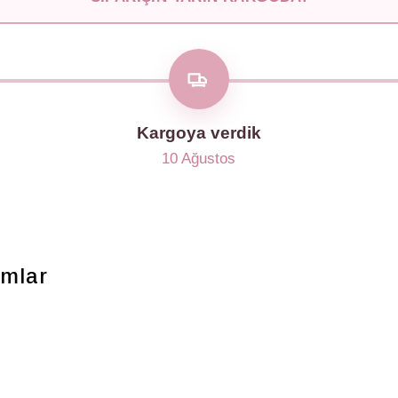
Kargoya verdik
10 Ağustos
mlar