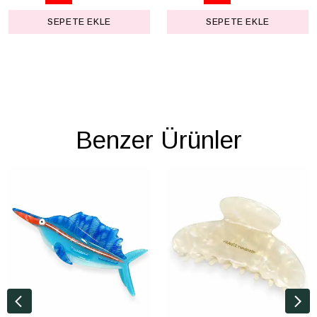
SEPETE EKLE
SEPETE EKLE
Benzer Ürünler