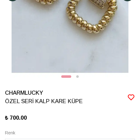
CHARMLUCKY
ÖZEL SERİ KALP KARE KÜPE
₺ 700.00
Renk