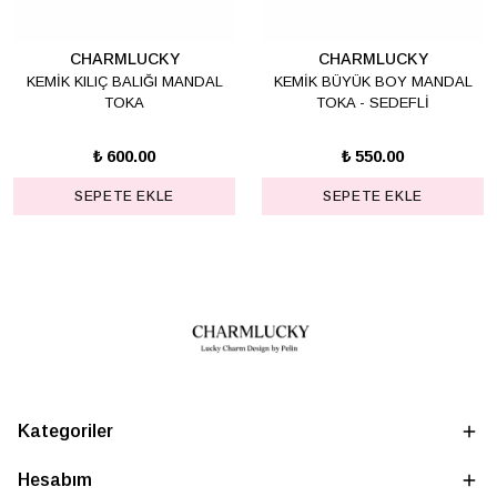
CHARMLUCKY
CHARMLUCKY
KEMİK KILIÇ BALIĞI MANDAL
KEMİK BÜYÜK BOY MANDAL
TOKA
TOKA - SEDEFLİ
₺ 600.00
₺ 550.00
SEPETE EKLE
SEPETE EKLE
Kategoriler
Hesabım