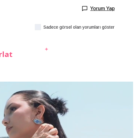
Yorum Yap
Sadece görsel olan yorumları göster
rlat