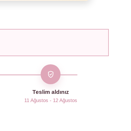
Teslim aldınız
11 Ağustos - 12 Ağustos