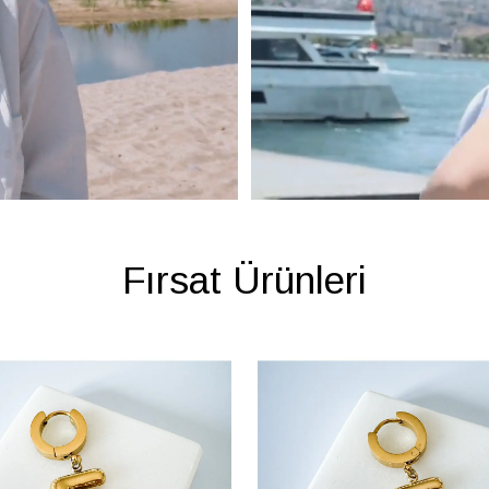
Fırsat Ürünleri