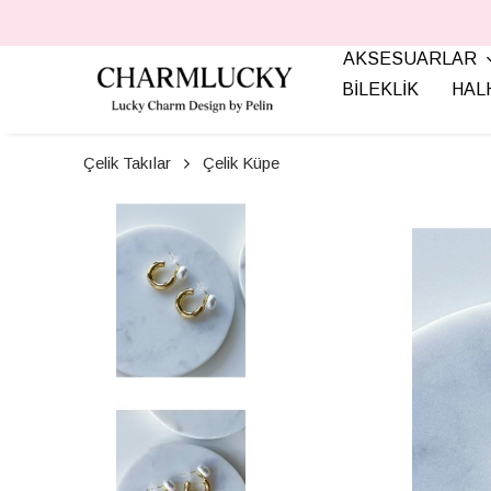
AKSESUARLAR
BİLEKLİK
HAL
Çelik Takılar
Çelik Küpe