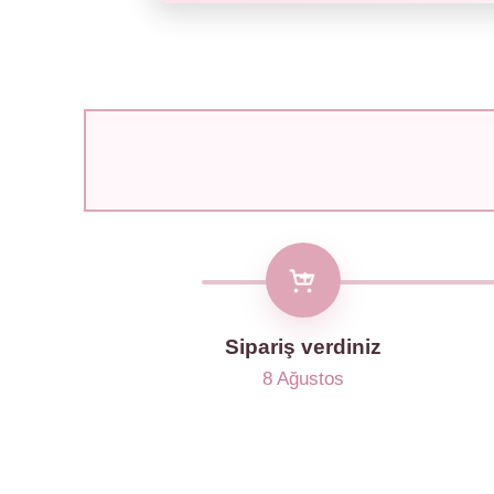
Sipariş verdiniz
8 Ağustos