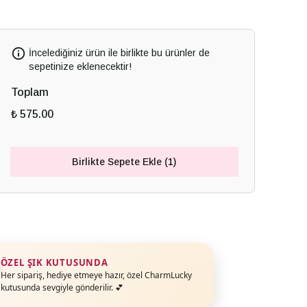
İncelediğiniz ürün ile birlikte bu ürünler de
sepetinize eklenecektir!
Toplam
₺ 575.00
Birlikte Sepete Ekle (1)
ÖZEL ŞIK KUTUSUNDA
Her sipariş, hediye etmeye hazır, özel CharmLucky
kutusunda sevgiyle gönderilir. 💕