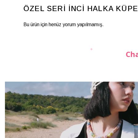
ÖZEL SERİ İNCİ HALKA KÜPE
Bu ürün için henüz yorum yapılmamış.
Cha