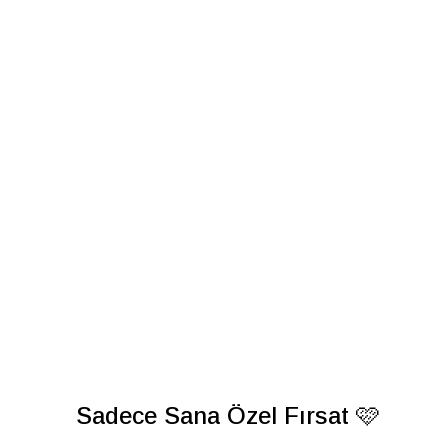
Sadece Sana Özel Fırsat 🩷