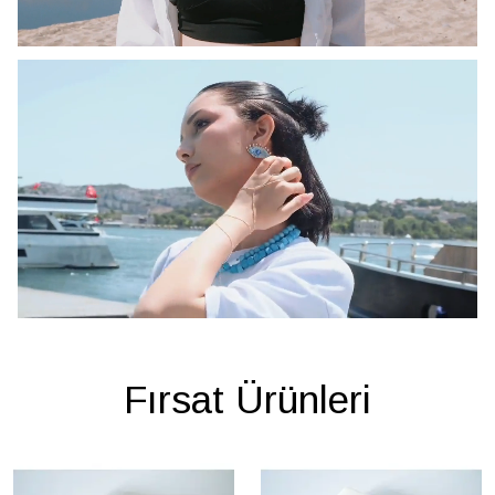
Fırsat Ürünleri