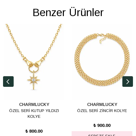
Benzer Ürünler
CHARMLUCKY
CHARMLUCKY
ÖZEL SERİ KUTUP YILDIZI
ÖZEL SERİ ZİNCİR KOLYE
KOLYE
₺ 900.00
₺ 800.00