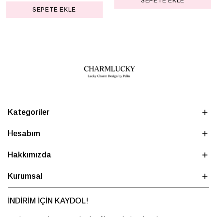
SEPETE EKLE
SEPETE EKLE
Kategoriler
Hesabım
Hakkımızda
Kurumsal
İNDİRİM İÇİN KAYDOL!