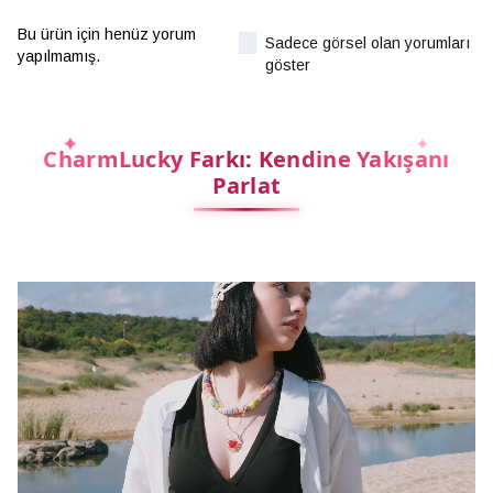
Bu ürün için henüz yorum
Sadece görsel olan yorumları
yapılmamış.
göster
CharmLucky Farkı: Kendine Yakışanı
Parlat