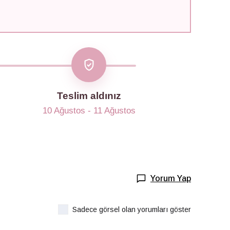
Teslim aldınız
10 Ağustos - 11 Ağustos
Yorum Yap
Sadece görsel olan yorumları göster