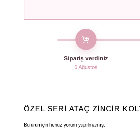
Sipariş verdiniz
6 Ağustos
ÖZEL SERİ ATAÇ ZİNCİR KO
Bu ürün için henüz yorum yapılmamış.