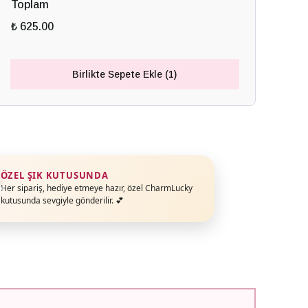
Toplam
₺ 625.00
Birlikte Sepete Ekle (1)
ÖZEL ŞIK KUTUSUNDA
Her sipariş, hediye etmeye hazır, özel CharmLucky
kutusunda sevgiyle gönderilir. 💕