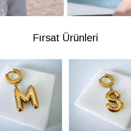
Fırsat Ürünleri