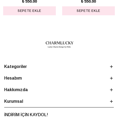
₺ 550.00
₺ 550.00
SEPETE EKLE
SEPETE EKLE
Kategoriler
Hesabım
Hakkımızda
Kurumsal
İNDİRİM İÇİN KAYDOL!