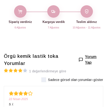
Sipariş verdiniz
Kargoya verdik
Teslim aldınız
6 Ağustos
7 Ağustos
10 Ağustos - 11 Ağustos
Örgü kemik lastik toka
Yorum
Yap
Yorumlar
1 değerlendirmeye göre
Sadece görsel olan yorumları göster
22 Nisan 2025
S.
İ.