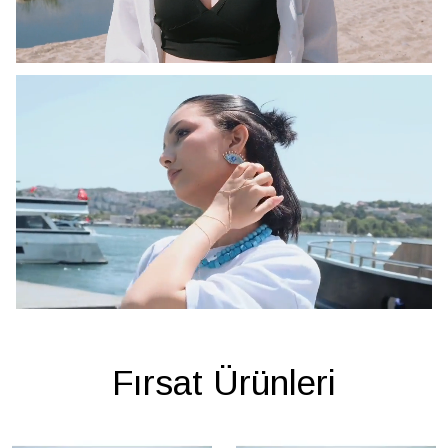
Fırsat Ürünleri