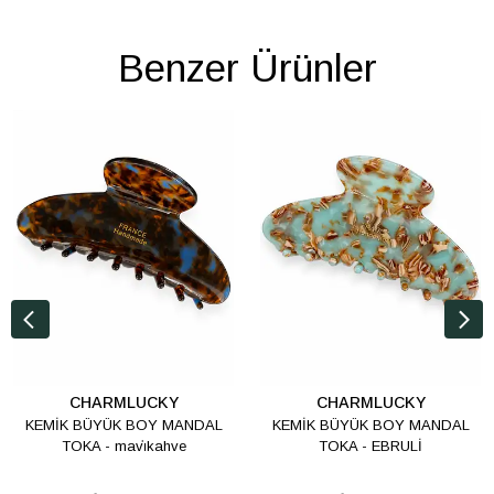
Benzer Ürünler
CHARMLUCKY
CHARMLUCKY
KEMİK BÜYÜK BOY MANDAL
KEMİK BÜYÜK BOY MANDAL
TOKA - mavi̇kahve
TOKA - EBRULİ