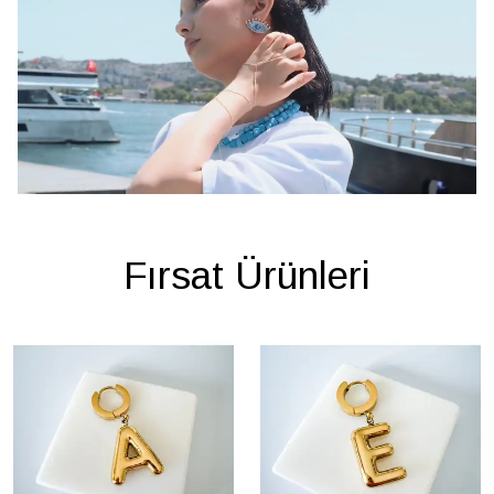
Fırsat Ürünleri