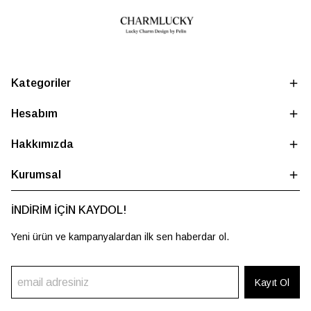
Kategoriler
Hesabım
Hakkımızda
Kurumsal
İNDİRİM İÇİN KAYDOL!
Yeni ürün ve kampanyalardan ilk sen haberdar ol.
Kayıt Ol