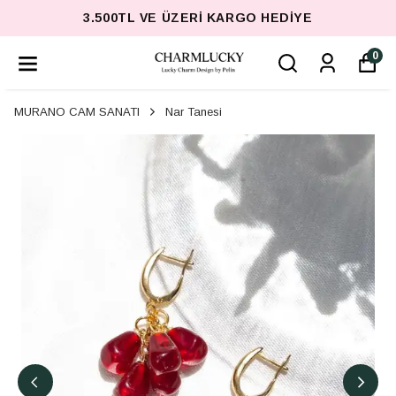
3.500TL VE ÜZERI KARGO HEDIYE
0
MURANO CAM SANATI
Nar Tanesi