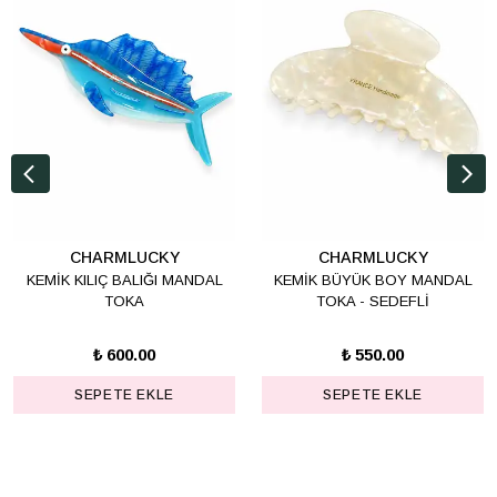
CHARMLUCKY
CHARMLUCKY
KEMİK KILIÇ BALIĞI MANDAL
KEMİK BÜYÜK BOY MANDAL
TOKA
TOKA - SEDEFLİ
₺ 600.00
₺ 550.00
SEPETE EKLE
SEPETE EKLE