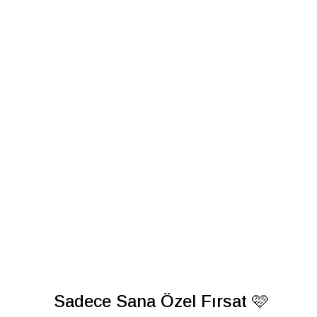
Sadece Sana Özel Fırsat 🩷