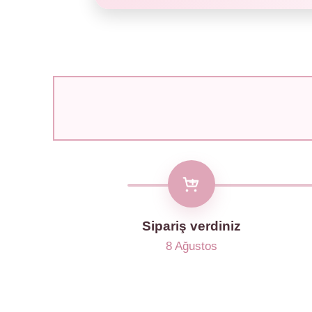
Sipariş verdiniz
8 Ağustos