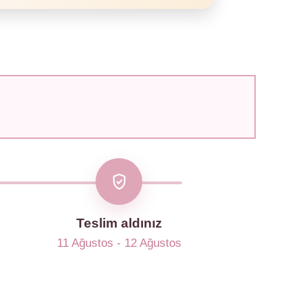
Teslim aldınız
11 Ağustos - 12 Ağustos