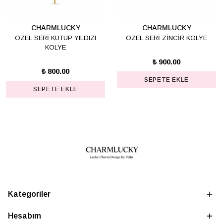
CHARMLUCKY
CHARMLUCKY
ÖZEL SERİ KUTUP YILDIZI
ÖZEL SERİ ZİNCİR KOLYE
KOLYE
₺ 900.00
₺ 800.00
SEPETE EKLE
SEPETE EKLE
Kategoriler
Hesabım