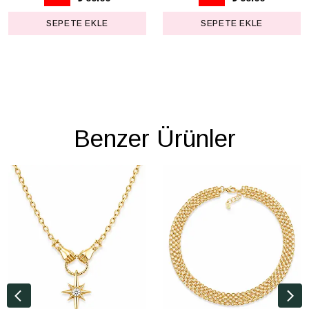
SEPETE EKLE
SEPETE EKLE
Benzer Ürünler