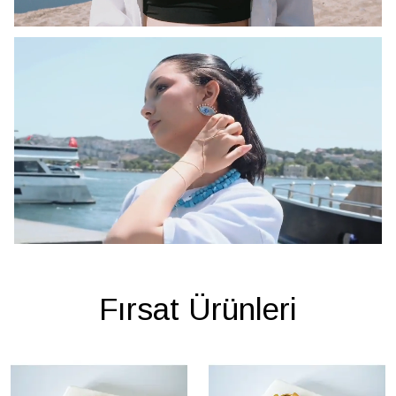
Fırsat Ürünleri