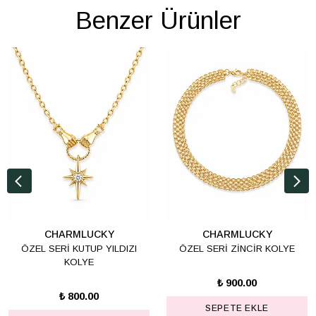
Benzer Ürünler
CHARMLUCKY
CHARMLUCKY
ÖZEL SERİ KUTUP YILDIZI
ÖZEL SERİ ZİNCİR KOLYE
KOLYE
₺ 900.00
₺ 800.00
SEPETE EKLE