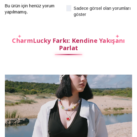
Bu ürün için henüz yorum
Sadece görsel olan yorumları
yapılmamış.
göster
CharmLucky Farkı: Kendine Yakışanı
Parlat