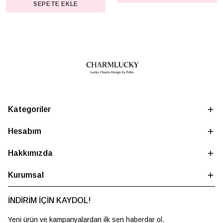
SEPETE EKLE
Kategoriler
Hesabım
Hakkımızda
Kurumsal
İNDİRİM İÇİN KAYDOL!
Yeni ürün ve kampanyalardan ilk sen haberdar ol.