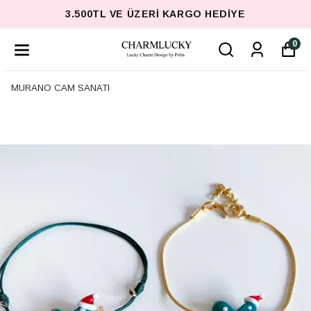
3.500TL VE ÜZERI KARGO HEDIYE
0
MURANO CAM SANATI