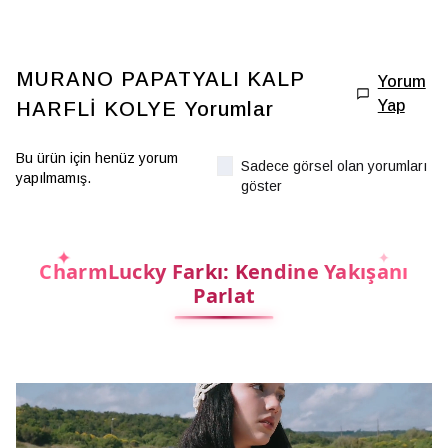
MURANO PAPATYALI KALP
Yorum
Yap
HARFLİ KOLYE
Yorumlar
Bu ürün için henüz yorum
Sadece görsel olan yorumları
yapılmamış.
göster
CharmLucky Farkı: Kendine Yakışanı
Parlat