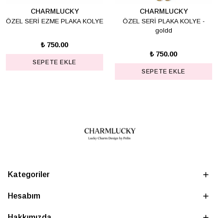
CHARMLUCKY
CHARMLUCKY
ÖZEL SERİ EZME PLAKA KOLYE
ÖZEL SERİ PLAKA KOLYE -
goldd
₺ 750.00
₺ 750.00
SEPETE EKLE
SEPETE EKLE
Kategoriler
Hesabım
Hakkımızda