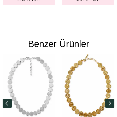
SEPETE EKLE
SEPETE EKLE
Benzer Ürünler