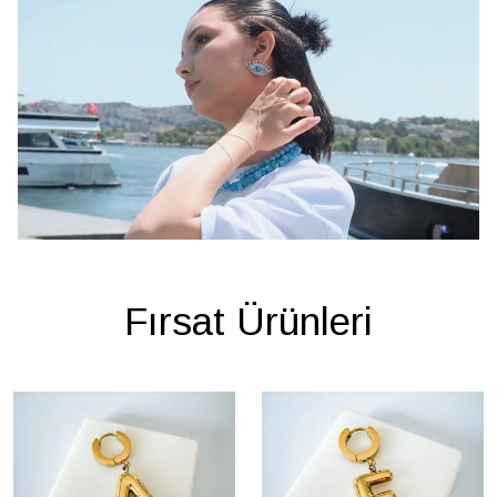
Fırsat Ürünleri