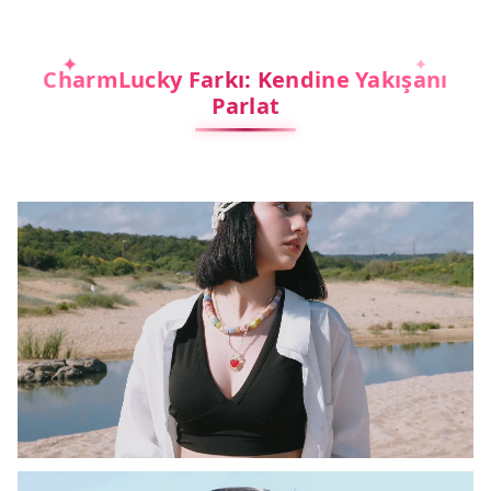
CharmLucky Farkı: Kendine Yakışanı
Parlat