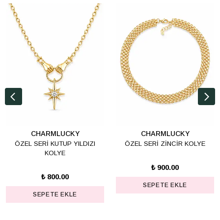
CHARMLUCKY
CHARMLUCKY
ÖZEL SERİ KUTUP YILDIZI
ÖZEL SERİ ZİNCİR KOLYE
KOLYE
₺ 900.00
₺ 800.00
SEPETE EKLE
SEPETE EKLE