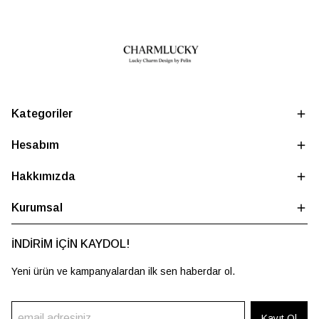
Kategoriler
Hesabım
Hakkımızda
Kurumsal
İNDİRİM İÇİN KAYDOL!
Yeni ürün ve kampanyalardan ilk sen haberdar ol.
Kayıt Ol