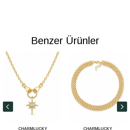
Benzer Ürünler
CHARMLUCKY
CHARMLUCKY