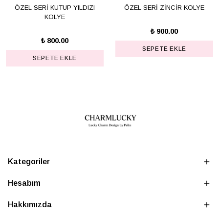
ÖZEL SERİ KUTUP YILDIZI
ÖZEL SERİ ZİNCİR KOLYE
KOLYE
₺ 900.00
₺ 800.00
SEPETE EKLE
SEPETE EKLE
Kategoriler
Hesabım
Hakkımızda